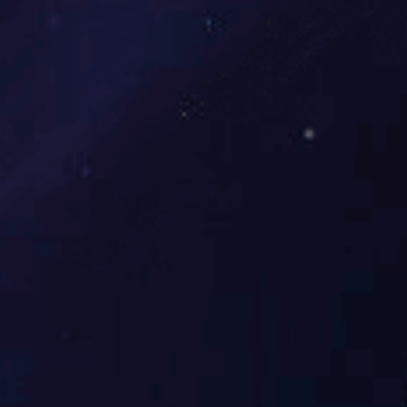
技能争霸 匠心筑梦

发布时间： : 2026-01--16
-中亚第三届员工技能比武大赛圆满落幕 为进一步加强
公司技能型专业人才队伍建设，推动员工专业技能素质的全面
提升，公司第三届员工技能比武大赛实操比赛于1月10日和1月
11日分别在杭州和临安两大赛区顺利举行。 本次技能比
武大赛共设钳工、焊工、电工、VF、SL、普车、质检等七个
比赛项目，比赛工种覆盖面更广，实操性更强，采用“理论+实
操”综合考评模式，理论考核内容紧密围绕公司实际生产中的
操作标准、工艺流程和专业理论基础，确保了考核内容的实用
性，实操环节则全面检验了员工在真实工作场景下的规范操
作、精准作业与专业能力。经过严格评审和审查，各比赛项目
共有21名选手凭借扎实功底和稳定发挥，分别获得冠、亚、季
军荣誉。 本次技能比武大赛不仅是一次技艺的较量，更是
中亚重视技能人才、推动团队整体技能提升的切实体现。通过
比赛，进一步激发了广大员工钻研技术、提升技能的热情。
未来，中亚将持续完善技能人才评价与激励机制，为高质量
发展提供坚实的人才支撑。
16
2026-01