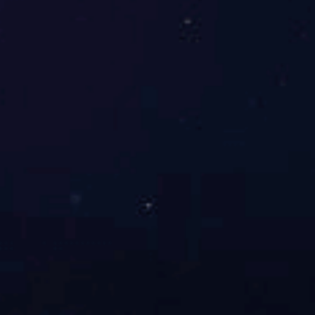
中亚以无菌灌装技术，助力蒙牛“吃干榨
尽”牛奶价值，推动乳业迈向高质发展新
阶段

发布时间： : 2025-12--12
在乳制品行业从“喝奶”向“吃奶”转型升级的关键时期，技术创
新成为产业链向上延伸的核心动力。中亚作为无菌灌装系统解
决方案的领先者，配合蒙牛集团，以先进的灌装技术赋能其深
加工产品，共同推动乳原料自主化与高附加值化，为中国乳业
高质量发展注入坚实的技术支撑。 破解高端乳品保鲜难题，
助力蒙牛深加工产品率先上市 马斯卡彭奶酪等深加工产品，
具有高脂、高水分、质地敏感等特点，对生产与保鲜工艺要求
极高。中亚凭借在无菌灌装领域的系统创新能力，为蒙牛此类
高附加值产品提供了关键技术保障，助力其实现从研发到上市
的顺利跨越。 通过UHT瞬时灭菌结合中亚高精度无菌灌装系
统，在高效杀菌的同时，最大限度保留产品醇净配方与原生风
味；采用高阻隔包装材料与全链路无菌环境控制，确保产品在
无需添加稳定剂的情况下，仍能实现长效保鲜与品质稳定，有