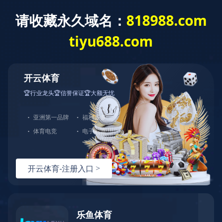
旗下企业
中亚自动售卖机
麦杰思物联网
EN
首页
关于中亚

公司简介
发展历程
企业文化
中亚荣誉
技术创新
品质管理
精密制造