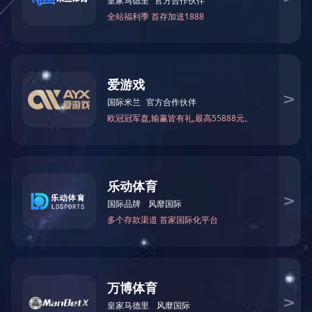
小包装食用油生产线
日化产品生产线
礼品箱生产线
瓶装产品生产线
杯装产品生产线
袋装产品生产线
罐装产品生产线
全自动高速智能裹包设备
全自动智能码垛系统
全自动智能输送系统
塑瓶吹制设备
一步法注吹成型设备（液压版）
一步法注吹成型设备（全电版）
一步法注拉吹成型设备（液压版）
一步法注拉吹成型设备(全电版）
一步法挤吹成型设备（液压版）
一步法挤吹成型设备（全电版）
两步法高速PET塑瓶拉吹成型设备
销售与服务
