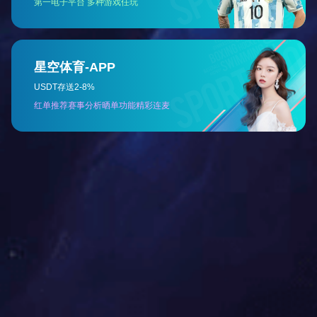
U开云官方注册全自动超洁净
型塑瓶灌装拧盖（封口）设备
零售价
0.0
元
市场价
0.0
元
浏览量:
1000
产品编号
数量
-
+
库存:
0
立即询价
所属分类