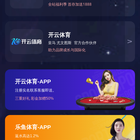
我们的优势
区域覆盖
中亚客户
在线留言
新闻与媒体

企业新闻
行业新闻
投资者关系
开云(中国)

开云(中国)
在线留言