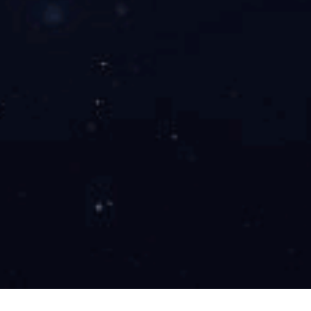
Serilization Heads
灌装头数
16
24
24
3
Filling Heads
护置(热封|易数
Capping (Hon
8
8
8
1
Sedingl
Heads
未找到相应参数组，请于后台属性模板中添加
上一个
BFS系列全自动旋转式PP输液瓶吹瓶灌装封口一体机
下一个
no
返回上一页
sales@zhongyagroup.com