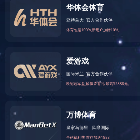
产品与解决方案

灌装封口设备
直线式瓶装无菌灌装拧盖设备
直线式杯装无菌灌装封口设备
无菌型旋转式吹瓶灌装拧盖一体机（含气/非
无菌自立袋成型灌装封切设备
软袋无菌成型灌装封切设备
联杯无菌成型灌装封切设备
联杯成型灌装封切设备
直线式预制杯超洁净灌装封口设备
超洁净型塑瓶灌装拧盖（封口）设备
旋转式PP输液瓶吹瓶灌装封口一体机
旋转式预制杯灌装封口设备
直线式塑瓶超洁净灌装拧盖设备
旋转式塑瓶称重灌装拧盖设备
吹灌封一体机设备
奶酪棒成型灌装封切设备
后道智能包装生产线
小包装食用油生产线