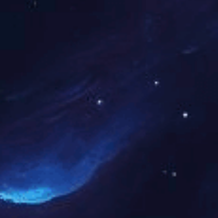
零售价
0.0
元
市场价
0.0
元
浏览量:
1000
产品编号
数量
-
+
库存:
0
立即询价
所属分类
返回列表
开云(中国)

1
分享
资质荣誉