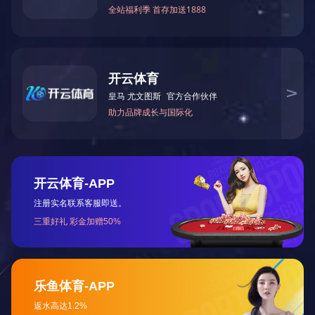
我们的优势
区域覆盖
中亚客户
在线留言
新闻与媒体

企业新闻
行业新闻
投资者关系
开云(中国)

开云(中国)
在线留言