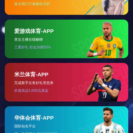



灌装封口设备

各类无菌灌装封口设备
联杯成型灌装封切设备
瓶装罐装设备
旋转式塑瓶灌装封口设备