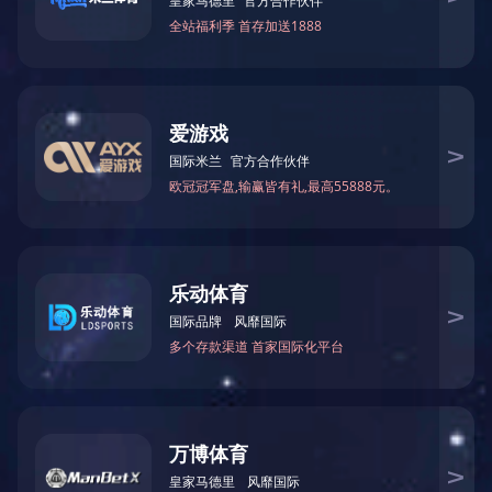
小包装食用油生产线
日化产品生产线
礼品箱生产线
瓶装产品生产线
杯装产品生产线
袋装产品生产线
罐装产品生产线
全自动高速智能裹包设备
全自动智能码垛系统
全自动智能输送系统
塑瓶吹制设备
一步法注吹成型设备（液压版）
一步法注吹成型设备（全电版）
一步法注拉吹成型设备（液压版）
一步法注拉吹成型设备(全电版）
一步法挤吹成型设备（液压版）
一步法挤吹成型设备（全电版）
两步法高速PET塑瓶拉吹成型设备
销售与服务
