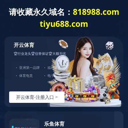
旗下企业
中亚自动售卖机
麦杰思物联网
EN
首页
关于中亚

公司简介
发展历程
企业文化
中亚荣誉
技术创新
品质管理
精密制造