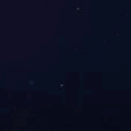
/查看更多/
DABL系列全自动无菌型塑瓶灌装拧盖机
/查看更多/
DGDA 系列全自动无菌型塑杯灌装封口机
/查看更多/
DGDA 系列全自动无菌型塑杯灌装封口机
/查看更多/