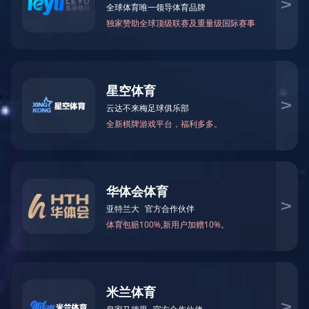
产品与解决方案

灌装封口设备
直线式瓶装无菌灌装拧盖设备
直线式杯装无菌灌装封口设备
无菌型旋转式吹瓶灌装拧盖一体机（含气/非
含气）
无菌自立袋成型灌装封切设备
软袋无菌成型灌装封切设备
联杯无菌成型灌装封切设备
联杯成型灌装封切设备
直线式预制杯超洁净灌装封口设备
超洁净型塑瓶灌装拧盖（封口）设备
旋转式PP输液瓶吹瓶灌装封口一体机
旋转式预制杯灌装封口设备
直线式塑瓶超洁净灌装拧盖设备
旋转式塑瓶称重灌装拧盖设备
吹灌封一体机设备
奶酪棒成型灌装封切设备
后道智能包装生产线