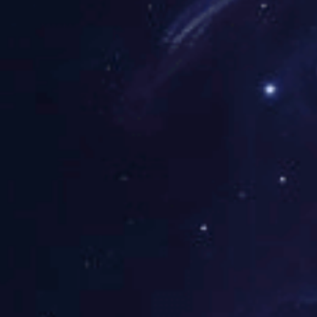



灌装封口设备

各类无菌灌装封口设备
联杯成型灌装封切设备
瓶装罐装设备
旋转式塑瓶灌装封口设备
预制杯灌装封口设备