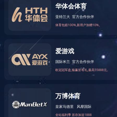
产品与解决方案

灌装封口设备
直线式瓶装无菌灌装拧盖设备
直线式杯装无菌灌装封口设备
无菌型旋转式吹瓶灌装拧盖一体机（含气/非
无菌自立袋成型灌装封切设备
软袋无菌成型灌装封切设备
联杯无菌成型灌装封切设备
联杯成型灌装封切设备
直线式预制杯超洁净灌装封口设备
超洁净型塑瓶灌装拧盖（封口）设备
旋转式PP输液瓶吹瓶灌装封口一体机
旋转式预制杯灌装封口设备
直线式塑瓶超洁净灌装拧盖设备
旋转式塑瓶称重灌装拧盖设备
吹灌封一体机设备
奶酪棒成型灌装封切设备
后道智能包装生产线
小包装食用油生产线