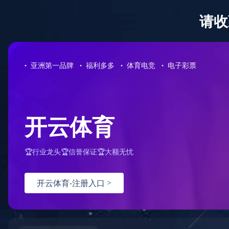
旗下企业
中亚自动售卖机
麦杰思物联网
EN
首页
关于中亚

公司简介
发展历程
企业文化
中亚荣誉
技术创新
品质管理
精密制造