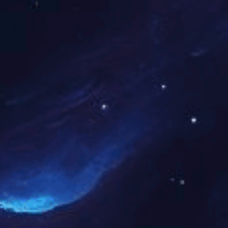
直线式塑瓶灌装封口设备
后道智能包装生产线

小包装食用油生产线
日化产品生产线
礼品箱生产线
瓶装产品生产线
杯装产品生产线
袋装产品生产线
罐装产品生产线
塑瓶吹制设备
