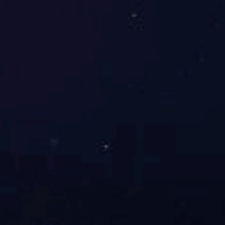
型
DUBL 22/22
DUBL 11/11
DUBL22/22
DUBL11/11
号
产
20000 -22000
10000-
10000-
20000 -22000c/h
瓶/小
12000 c/h
12000 c/h
量
灌装容
150ml-1000ml
量
包装形
PET、PE、PP等塑料容器
式
封口形
防盗盖、单片膜
式
卫生标
超洁净型
超洁净型
洁净型
洁净型