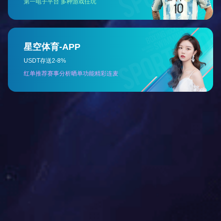
DUBL系列全自动直线式塑瓶
灌装封口设备
零售价
0.0
元
市场价
0.0
元
浏览量:
1000
产品编号
数量
-
+
库存:
0
立即询价
所属分类