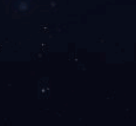
准
步进瓶
22
11
22
11
数
未找到相应参数组，请于后台属性模板中添加
上一个
no
下一个
no
返回上一页
sales@zhongyagroup.com