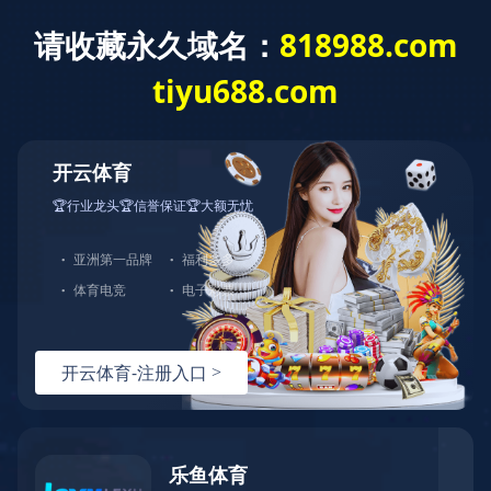
旗下企业
中亚自动售卖机
麦杰思物联网
EN
首页
关于中亚

公司简介
发展历程
企业文化
中亚荣誉
技术创新
品质管理
精密制造