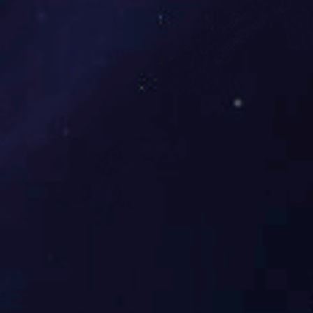
返回列表
开云(中国)

1
分享
资质荣誉
产品描述
[[[[[[[[[[[[[[[[[[[[[[[[[[[[[[[[[[[[[[[[[[[[[[[[[[[[[[[[[[[[[[[[[[[[[[[[[[[[[[[[[[[[[[[
品参数, 参
数]]]]]]]]]]]]]]]]]]]]]]]]]]]]]]]]]]]]]]]]]]]]]]]]]]]]]]]]]]]]]]]]]]]]]]]]]]]]]]]]]]]]]]
DUBL系列设备用于低温酸奶、鲜奶、果汁、咖啡等物
料的包装，设备适用于PET、PE、PS, PP等各类塑瓶容器，根
据不同卫生等级，设备有超洁净型和洁净型版本，可采用防盗
盖拧盖或单片铝膜封口形式。全自动完成塑瓶的进瓶落瓶、杀
菌、灌装、加盖、拧盖（封口）、和成品输送，是高效、节
能、全自动化生产的优选设备。