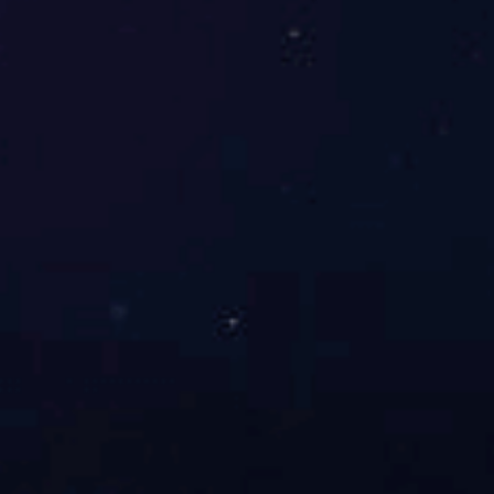
徐
董事、
1
80.00
13.12%
0.20%
韧
副总裁
朱
董事会
2
5.00
0.82%
0.01%
峥
秘书
中层管理人
员及核心骨
524.75
86.06%
1.29%
干人员
（132 人）
合计（134
609.75
100.00%
1.50%
人）
注：1、本计划的激励对象不包括独立董事、监事。