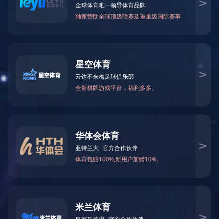
产品与解决方案

灌装封口设备
直线式瓶装无菌灌装拧盖设备
直线式杯装无菌灌装封口设备
无菌型旋转式吹瓶灌装拧盖一体机（含气/非
含气）
无菌自立袋成型灌装封切设备
软袋无菌成型灌装封切设备
联杯无菌成型灌装封切设备
联杯成型灌装封切设备
直线式预制杯超洁净灌装封口设备
超洁净型塑瓶灌装拧盖（封口）设备
旋转式PP输液瓶吹瓶灌装封口一体机
旋转式预制杯灌装封口设备
直线式塑瓶超洁净灌装拧盖设备
旋转式塑瓶称重灌装拧盖设备
吹灌封一体机设备
奶酪棒成型灌装封切设备
后道智能包装生产线