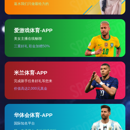


企业新闻
行业新闻


您现在的位置：
首页
>
新闻与媒体
>
企业新闻
[荐]