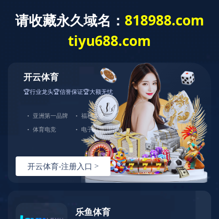
旗下企业
中亚自动售卖机
麦杰思物联网
EN
首页
关于中亚

公司简介
发展历程
企业文化
中亚荣誉
技术创新
品质管理
精密制造