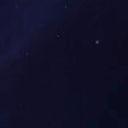
此次团建不仅是一次身心的放松，更是一次团队的淬炼。
大家深刻体会到信任、协作与担当的重要性，并将把这份凝聚
力与拼搏精神带回工作岗位，为实现公司新一年的发展目标继
续并肩奋斗。
未来，公司将持续通过多元团建形式，打造更具凝聚力与
活力的团队，助力业务发展再上新台阶，为员工提供更多展示
自我、增进交流的平台，共同书写公司发展新篇章！
[荐]
戮力同心 奋楫笃行