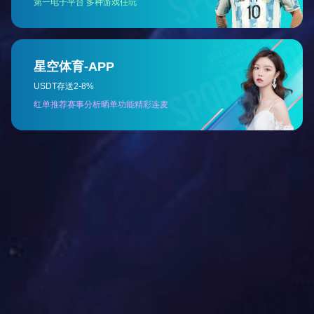
展CBST2024
分类：
新闻与媒体
作者：
中亚股份
来源：
中亚股份
发布时间：
2024-03-14
访问量：
0
【概要描述】
2024年3月6-8日，CBST2024第十二届中国国际饮料工业
科技展在上海新国际展览中心举办。本届展会，以“品牌展会
饮领创新”为主题，汇集来自全球近300家展商、千余件展品，
全方位展示了饮料工业科技领域的前沿创新成果，吸引了国内
外近3万名专业观众现场观展。