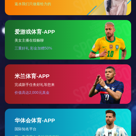


企业新闻
行业新闻


您现在的位置：
首页
>
新闻与媒体
[荐]
不负春光 · 共享机遇 | 中亚参