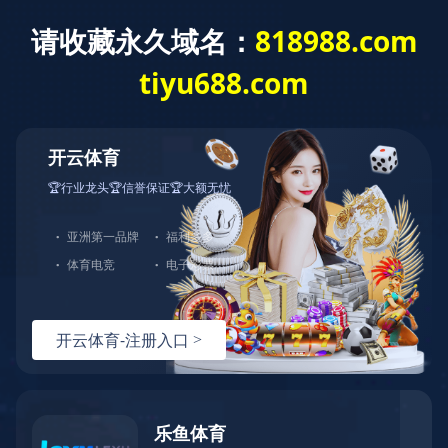
旗下企业
中亚自动售卖机
麦杰思物联网
EN
首页
关于中亚

公司简介
发展历程
企业文化
中亚荣誉
技术创新
品质管理
精密制造