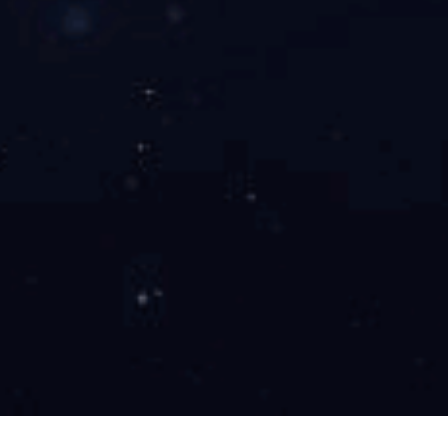
的转型升级。凭借33年行业技术的积累以及数字化整线解决方
案的能力，中亚将持续不断推出具有国际竞争力的各类无菌产
品，为行业客户打造面向未来的智能无菌包装生产线。
分类：
新闻与媒体
作者：
中亚股份
来源：
中亚股份
发布时间：
2024-03-14
访问量：
0
详情