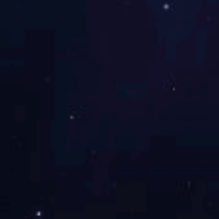
灌装方式：电子称重式灌装、电磁流量计灌装
纸箱形式：美式纸箱、一片式纸板
箱内隔板形式：Z型隔板、U型隔板、十字型隔板、井字
整线组成：理瓶机、正瓶机、灌装拧（压）盖（泵）机、
未找到相应参数组，请于后台属性模板中添加
上一个
no
下一个
no
返回上一页
sales@zhongyagroup.com