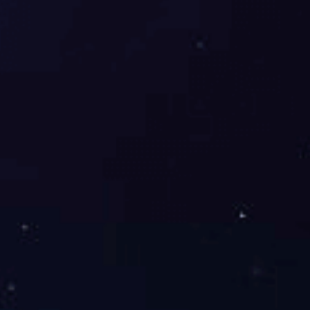
[[[[[[[[[[[[[[[[[[[[[[[[[[[[[[[[[[[[[[[[[[[[[[[[[[[[[[[[[[[[[[[[[[[[[[[[[[[[[[[产品参数,
]]]]]]]]]]]]]]]]]]]]]]]]]]]]]]]]]]]]]]]]]]]]]]]]]]]]]]]]]]]]]]]]]]]]]]]]]]]]]]
产量：10000-36000瓶/小时