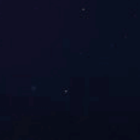
隔板等
装箱机、码垛机、各类输送线、各类视觉（称重）检测设备等