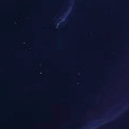
区域覆盖
中亚客户
在线留言
新闻与媒体

企业新闻
行业新闻
投资者关系
开云(中国)

开云(中国)
在线留言