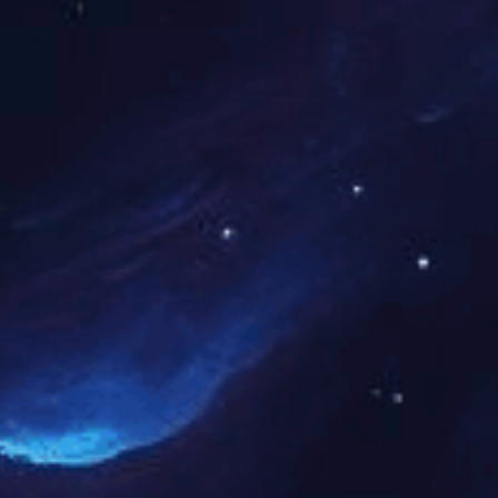
零售价
0.0
元
市场价
0.0
元
浏览量:
1000
产品编号
数量
-
+
库存:
0
立即询价
所属分类
返回列表
开云(中国)
