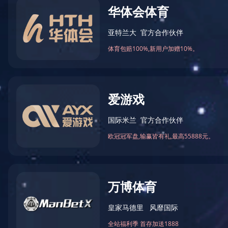
产品与解决方案

灌装封口设备
直线式瓶装无菌灌装拧盖设备
直线式杯装无菌灌装封口设备
无菌型旋转式吹瓶灌装拧盖一体机（含气/非
无菌自立袋成型灌装封切设备
软袋无菌成型灌装封切设备
联杯无菌成型灌装封切设备
联杯成型灌装封切设备
直线式预制杯超洁净灌装封口设备
超洁净型塑瓶灌装拧盖（封口）设备
旋转式PP输液瓶吹瓶灌装封口一体机
旋转式预制杯灌装封口设备
直线式塑瓶超洁净灌装拧盖设备
旋转式塑瓶称重灌装拧盖设备
吹灌封一体机设备
奶酪棒成型灌装封切设备
后道智能包装生产线
小包装食用油生产线