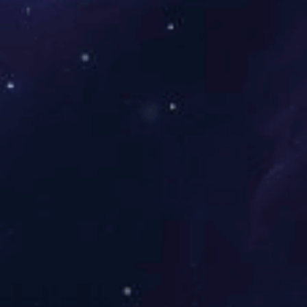
1
分享
资质荣誉
产品描述
[[[[[[[[[[[[[[[[[[[[[[[[[[[[[[[[[[[[[[[[[[[[[[[[[[[[[[[[[[[[[[[[[[[[[[[[[[[[[[[[[[[[[
参数]]]]]]]]]]]]]]]]]]]]]]]]]]]]]]]]]]]]]]]]]]]]]]]]]]]]]]]]]]]]]]]]]]]]]]]]]]]]]]]]]]]]
用于个人护理、家庭护理等各种液态产品的自动化生产
适用于PE、PET、PP等各种瓶装塑料包装容器
灌装系统可根据需求配置电子称重灌装系统或电磁流量计
全自动完成塑瓶理瓶、正瓶、灌装、压导流盖、压（拧）
产量：10000-36000瓶/小时
容量：500ml-5L