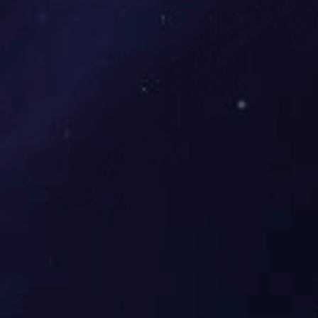
中国.开云官方注册
地址:杭州市拱墅区学院北路398号
电话：
0571-88237000
业务手机：17006829000
传真：0571-88237012
邮编： 310011