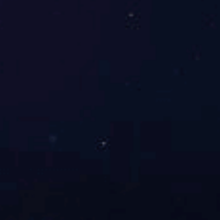
邮箱：
sales@zhongyagroup.com
sales@zhongyagroup.com
关于中亚
企业简介
发展历程
企业文化