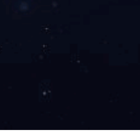
中亚荣誉
技术创新
品质管理
精密制造
产品与解决方案
灌装封口设备
后道智能包装设备
塑瓶吹制设备
销售与服务
我们的优势
区域覆盖
中亚客户
在线留言