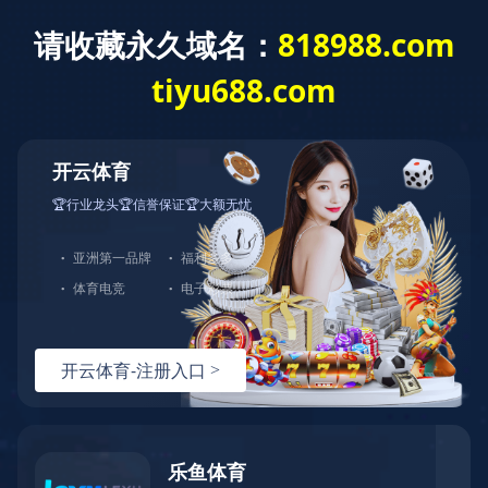
旗下企业
中亚自动售卖机
麦杰思物联网
EN
首页
关于中亚

公司简介
发展历程
企业文化
中亚荣誉
技术创新
品质管理
精密制造