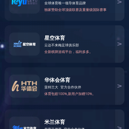
产品与解决方案

灌装封口设备
直线式瓶装无菌灌装拧盖设备
直线式杯装无菌灌装封口设备
无菌型旋转式吹瓶灌装拧盖一体机（含气/非
含气）
无菌自立袋成型灌装封切设备
软袋无菌成型灌装封切设备
联杯无菌成型灌装封切设备
联杯成型灌装封切设备
直线式预制杯超洁净灌装封口设备
超洁净型塑瓶灌装拧盖（封口）设备
旋转式PP输液瓶吹瓶灌装封口一体机
旋转式预制杯灌装封口设备
直线式塑瓶超洁净灌装拧盖设备
旋转式塑瓶称重灌装拧盖设备
吹灌封一体机设备
奶酪棒成型灌装封切设备
后道智能包装生产线